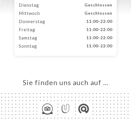
Dienstag
Geschlossen
Mittwoch
Geschlossen
Donnerstag
11:00-22:00
Freitag
11:00-22:00
Samstag
11:00-22:00
Sonntag
11:00-22:00
Sie finden uns auch auf …