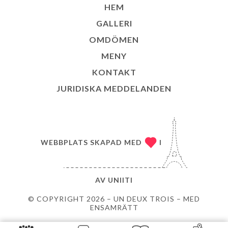
HEM
GALLERI
OMDÖMEN
MENY
KONTAKT
JURIDISKA MEDDELANDEN
WEBBPLATS SKAPAD MED
I
AV
UNIITI
© COPYRIGHT 2026 – UN DEUX TROIS – MED
ENSAMRÄTT