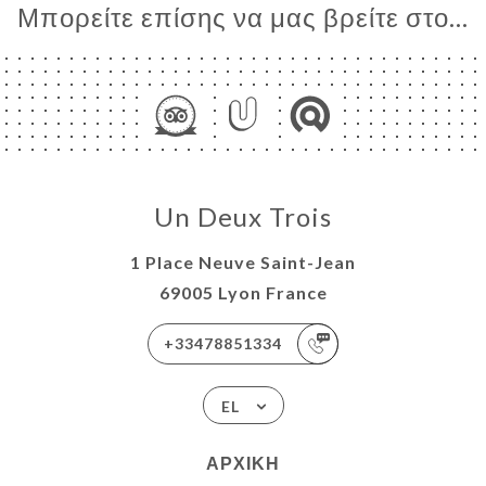
Μπορείτε επίσης να μας βρείτε στο...
Un Deux Trois
1 Place Neuve Saint-Jean
69005 Lyon France
+33478851334
EL
ΑΡΧΙΚΉ